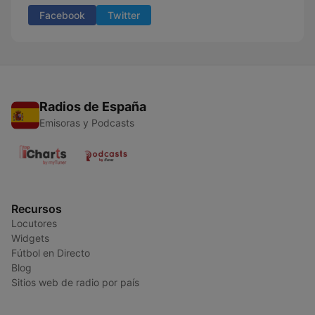
Facebook
Twitter
Radios de España
Emisoras y Podcasts
Recursos
Locutores
Widgets
Fútbol en Directo
Blog
Sitios web de radio por país