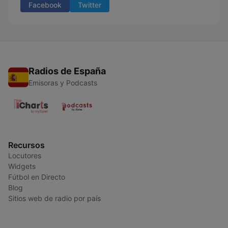
Facebook
Twitter
Radios de España
Emisoras y Podcasts
Recursos
Locutores
Widgets
Fútbol en Directo
Blog
Sitios web de radio por país