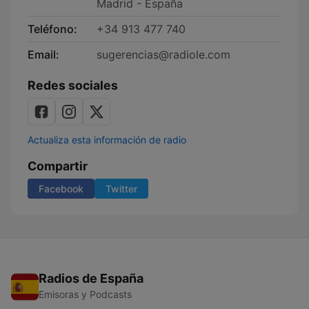
Madrid - España
Teléfono:
+34 913 477 740
Email:
sugerencias@radiole.com
Redes sociales
Actualiza esta información de radio
Compartir
Facebook
Twitter
Radios de España
Emisoras y Podcasts