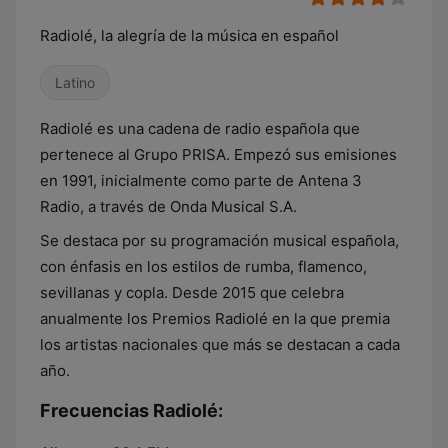
Radiolé, la alegría de la música en español
Latino
Radiolé es una cadena de radio española que
pertenece al Grupo PRISA. Empezó sus emisiones
en 1991, inicialmente como parte de Antena 3
Radio, a través de Onda Musical S.A.
Se destaca por su programación musical española,
con énfasis en los estilos de rumba, flamenco,
sevillanas y copla. Desde 2015 que celebra
anualmente los Premios Radiolé en la que premia
los artistas nacionales que más se destacan a cada
año.
Frecuencias Radiolé: