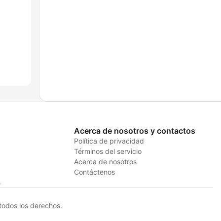
Acerca de nosotros y contactos
Política de privacidad
Términos del servicio
Acerca de nosotros
Contáctenos
s
odos los derechos.