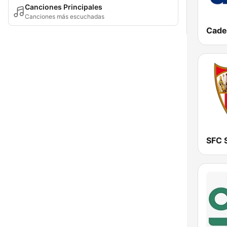
Canciones Principales
Canciones más escuchadas