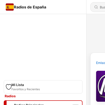
Radios de España
Emiso
Mi Lista
Favoritos y Recientes
Radios