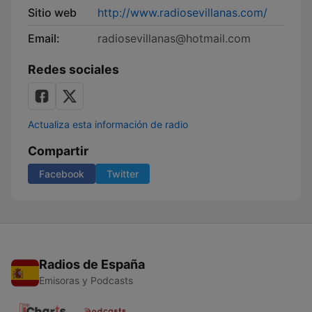
Sitio web
http://www.radiosevillanas.com/
Email:
radiosevillanas@hotmail.com
Redes sociales
Actualiza esta información de radio
Compartir
Facebook
Twitter
Radios de España
Emisoras y Podcasts