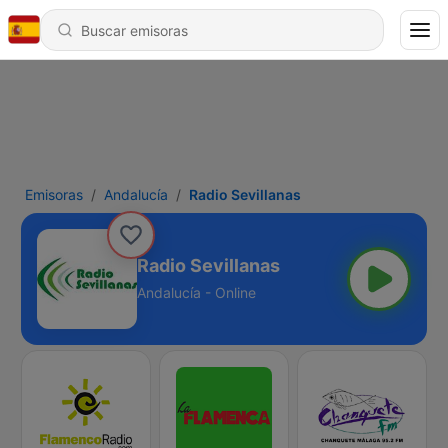
Emisoras
Andalucía
Radio Sevillanas
Radio Sevillanas
Andalucía - Online