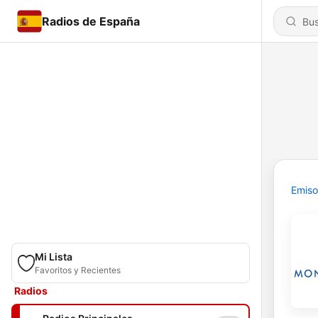
Radios de España
Emiso
Mi Lista
Favoritos y Recientes
Radios