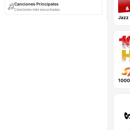
Canciones Principales
Canciones más escuchadas
1000