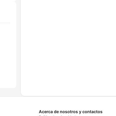
Acerca de nosotros y contactos