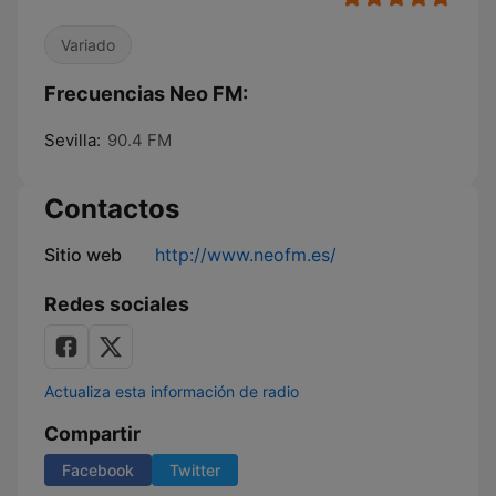
Variado
Frecuencias Neo FM:
Sevilla:
90.4 FM
Contactos
Sitio web
http://www.neofm.es/
Redes sociales
Actualiza esta información de radio
Compartir
Facebook
Twitter