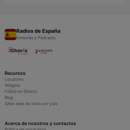
Radios de España
Emisoras y Podcasts
Recursos
Locutores
Widgets
Fútbol en Directo
Blog
Sitios web de radio por país
Acerca de nosotros y contactos
Política de privacidad