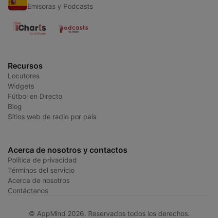
Emisoras y Podcasts
Recursos
Locutores
Widgets
Fútbol en Directo
Blog
Sitios web de radio por país
Acerca de nosotros y contactos
Política de privacidad
Términos del servicio
Acerca de nosotros
Contáctenos
© AppMind 2026. Reservados todos los derechos.