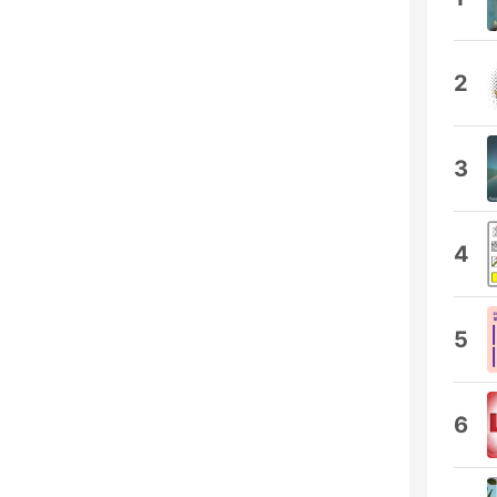
2
3
4
5
6