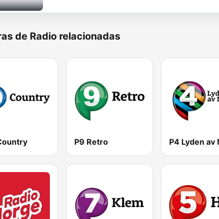
as de Radio relacionadas
Country
P9 Retro