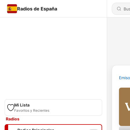
Radios de España
Emiso
Mi Lista
Favoritos y Recientes
Radios