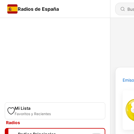
Radios de España
Emiso
Mi Lista
Favoritos y Recientes
Radios