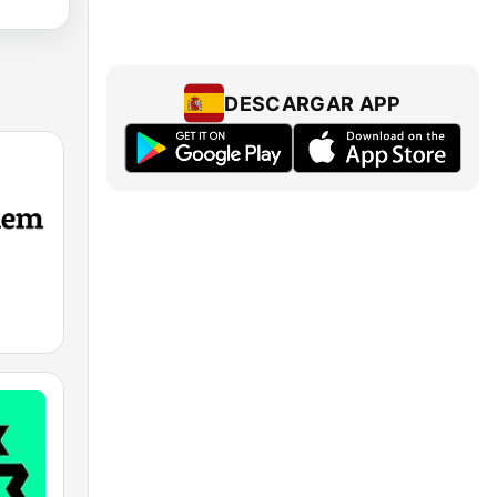
DESCARGAR APP