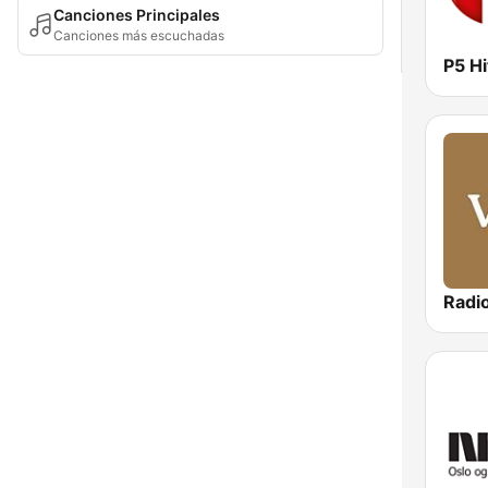
Canciones Principales
Canciones más escuchadas
P5 Hi
Radio