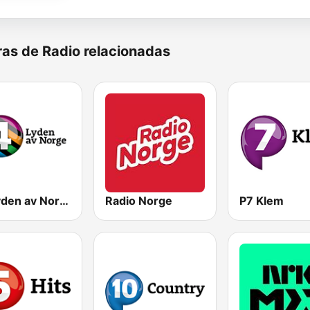
as de Radio relacionadas
P4 Lyden av Norge
Radio Norge
P7 Klem