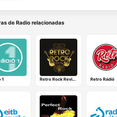
as de Radio relacionadas
 1
Retro Rock Revival
Retro Rádió