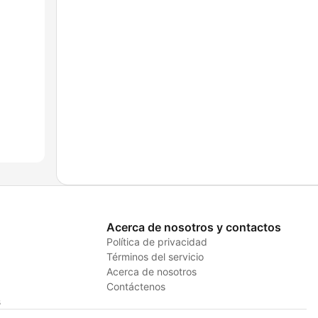
Acerca de nosotros y contactos
Política de privacidad
Términos del servicio
Acerca de nosotros
Contáctenos
s