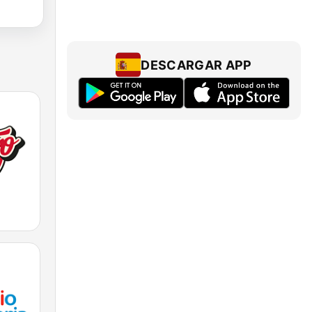
DESCARGAR APP