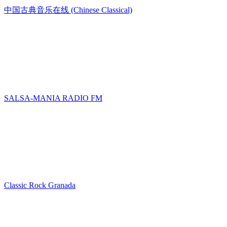
中国古典音乐在线 (Chinese Classical)
SALSA-MANIA RADIO FM
Classic Rock Granada