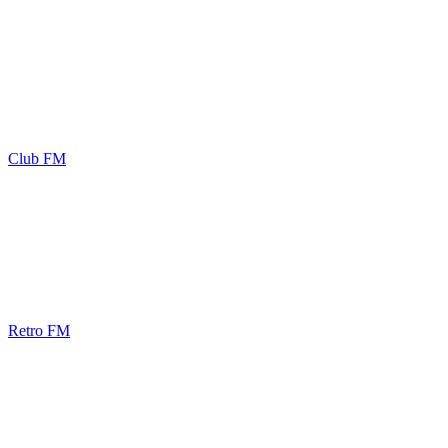
Club FM
Retro FM