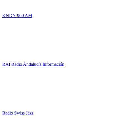
KNDN 960 AM
RAI Radio Andalucía Información
Radio Swiss Jazz