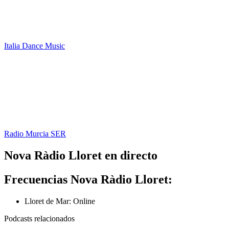
Italia Dance Music
Radio Murcia SER
Nova Ràdio Lloret en directo
Frecuencias Nova Ràdio Lloret:
Lloret de Mar:
Online
Podcasts relacionados