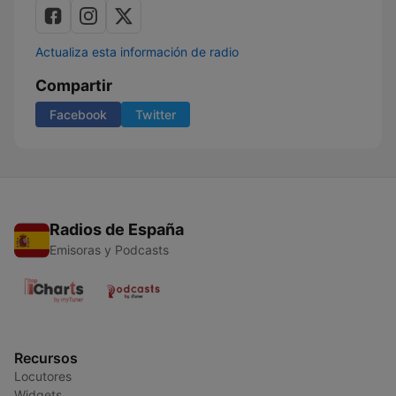
Actualiza esta información de radio
Compartir
Facebook
Twitter
Radios de España
Emisoras y Podcasts
Recursos
Locutores
Widgets