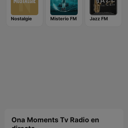
Nostalgie
Misterio FM
Jazz FM
Ona Moments Tv Radio en