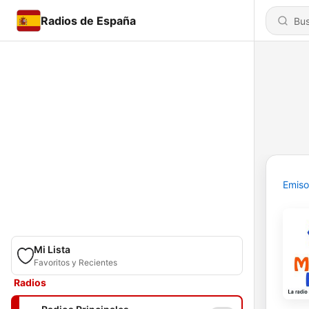
Radios de España
Emiso
Mi Lista
Favoritos y Recientes
Radios