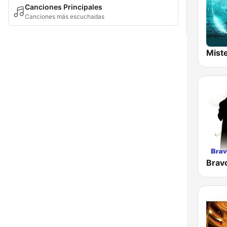
Canciones Principales
Canciones más escuchadas
Mist