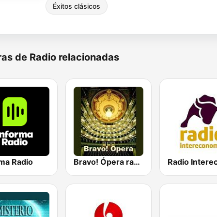
Éxitos clásicos
as de Radio relacionadas
rma Radio
Bravo! Ópera radio