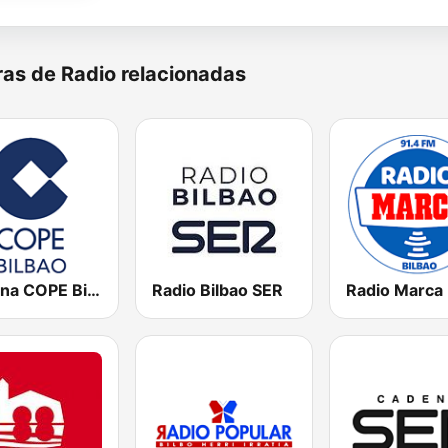
as de Radio relacionadas
Cadena COPE Bilbao
Radio Bilbao SER