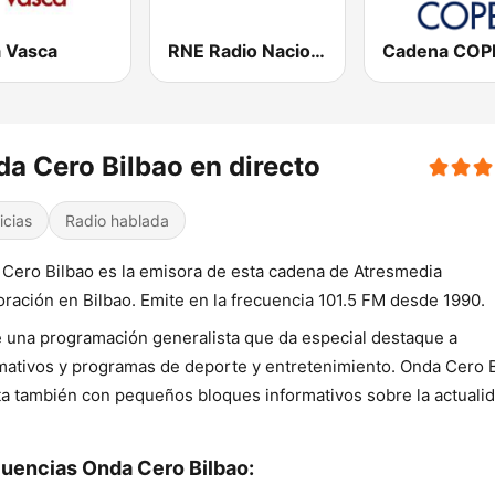
 Vasca
RNE Radio Nacional
Cadena COP
a Cero Bilbao en directo
icias
Radio hablada
Cero Bilbao es la emisora de esta cadena de Atresmedia
ración en Bilbao. Emite en la frecuencia 101.5 FM desde 1990.
 una programación generalista que da especial destaque a
mativos y programas de deporte y entretenimiento. Onda Cero 
a también con pequeños bloques informativos sobre la actuali
uencias Onda Cero Bilbao: