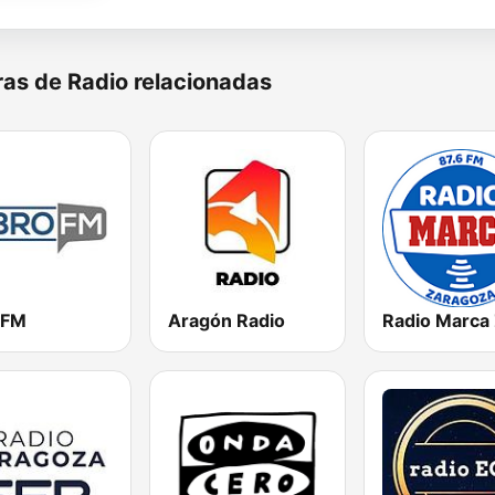
as de Radio relacionadas
 FM
Aragón Radio