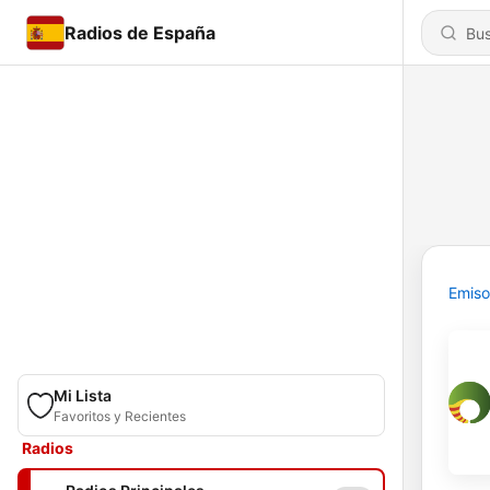
Radios de España
Emiso
Mi Lista
Favoritos y Recientes
Radios