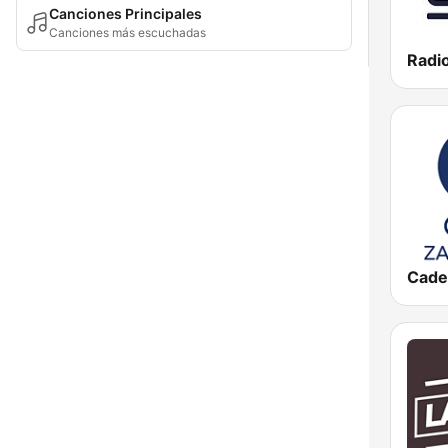
Canciones Principales
Canciones más escuchadas