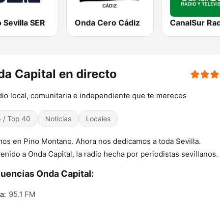
 Sevilla SER
Onda Cero Cádiz
a Capital en directo
dio local, comunitaria e independiente que te mereces
 / Top 40
Noticias
Locales
os en Pino Montano. Ahora nos dedicamos a toda Sevilla.
enido a Onda Capital, la radio hecha por periodistas sevillanos.
uencias Onda Capital:
a:
95.1 FM