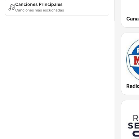
Canciones Principales
Canciones más escuchadas