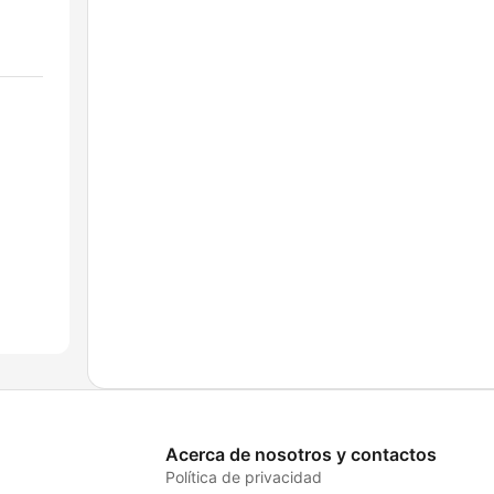
Acerca de nosotros y contactos
Política de privacidad