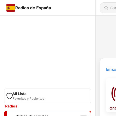
Radios de España
Emiso
Mi Lista
Favoritos y Recientes
Radios