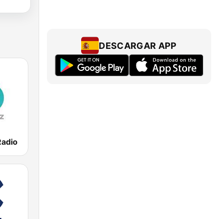
DESCARGAR APP
Radio