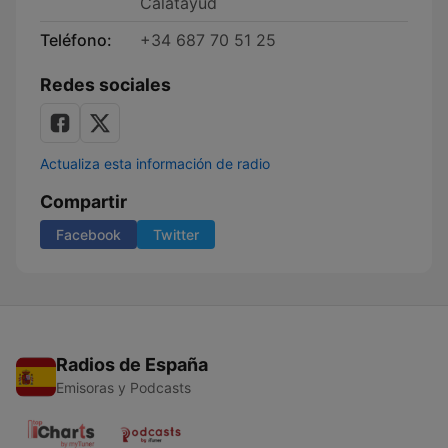
Calatayud
Teléfono:
+34 687 70 51 25
Redes sociales
Actualiza esta información de radio
Compartir
Facebook
Twitter
Radios de España
Emisoras y Podcasts