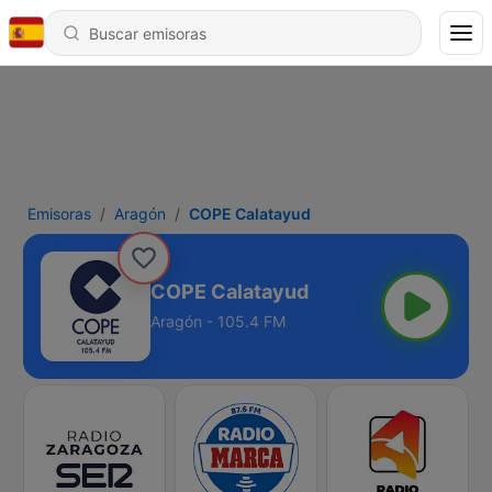
Emisoras
Aragón
COPE Calatayud
COPE Calatayud
Aragón - 105.4 FM