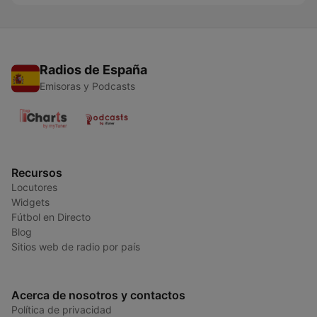
Radios de España
Emisoras y Podcasts
Recursos
Locutores
Widgets
Fútbol en Directo
Blog
Sitios web de radio por país
Acerca de nosotros y contactos
Política de privacidad