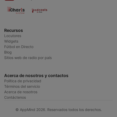
Recursos
Locutores
Widgets
Fútbol en Directo
Blog
Sitios web de radio por país
Acerca de nosotros y contactos
Política de privacidad
Términos del servicio
Acerca de nosotros
Contáctenos
© AppMind 2026. Reservados todos los derechos.