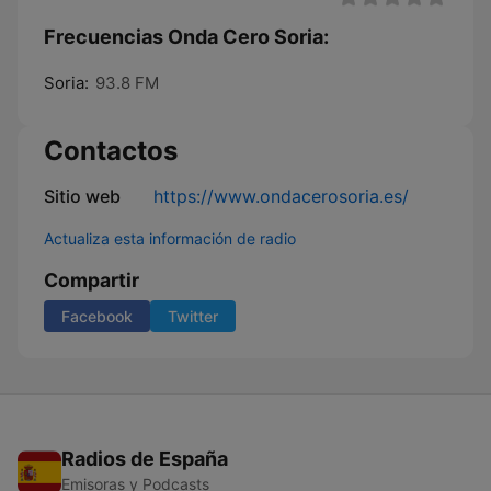
Frecuencias Onda Cero Soria:
Soria:
93.8 FM
Contactos
Sitio web
https://www.ondacerosoria.es/
Actualiza esta información de radio
Compartir
Facebook
Twitter
Radios de España
Emisoras y Podcasts