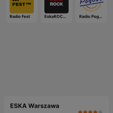
Radio Fest
EskaROCK Warszawa
Radio Pogoda
ESKA Warszawa