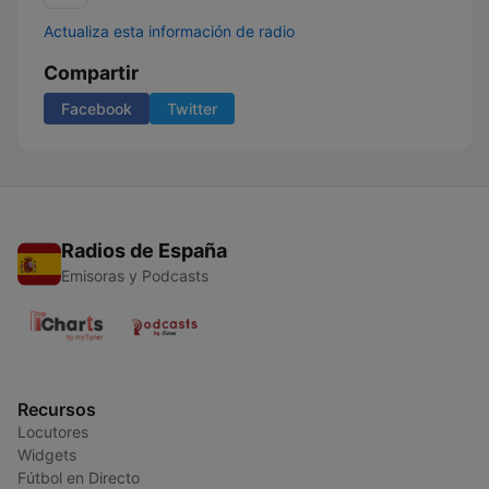
Actualiza esta información de radio
Compartir
Facebook
Twitter
Radios de España
Emisoras y Podcasts
Recursos
Locutores
Widgets
Fútbol en Directo