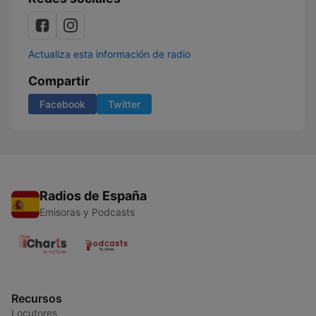
Actualiza esta información de radio
Compartir
Facebook
Twitter
Radios de España
Emisoras y Podcasts
Recursos
Locutores