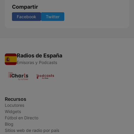
Compartir
Facebook
Twitter
Radios de España
Emisoras y Podcasts
Recursos
Locutores
Widgets
Fútbol en Directo
Blog
Sitios web de radio por país