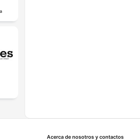
a
Acerca de nosotros y contactos