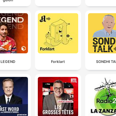
LEGEND
Forklart
SONDHI TA