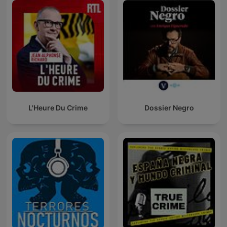
L'Heure Du Crime
Dossier Negro