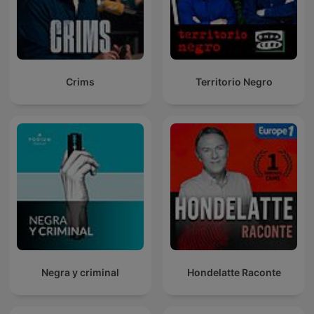
Crims
Territorio Negro
Negra y criminal
Hondelatte Raconte