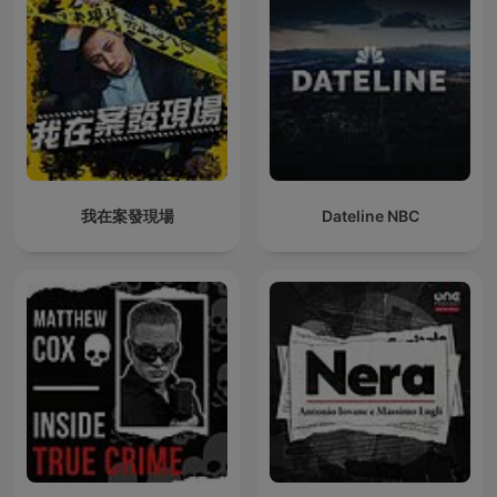
我在案發現場
Dateline NBC