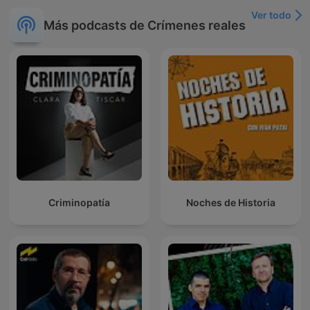
Ver todo
Más podcasts de Crímenes reales
Criminopatía
Noches de Historia