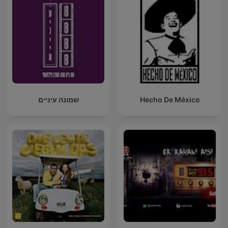
שמונה עיניים
Hecho De México