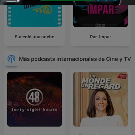
Sucedió una noche
Par-Impar
Más podcasts internacionales de Cine y TV