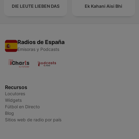
DIE LEUTE LIEBEN DAS
Ek Kahani Aisi Bhi
Radios de España
Emisoras y Podcasts
Recursos
Locutores
Widgets
Fútbol en Directo
Blog
Sitios web de radio por país