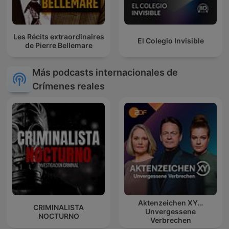
Les Récits extraordinaires
El Colegio Invisible
de Pierre Bellemare
Más podcasts internacionales de
Crímenes reales
Aktenzeichen XY…
CRIMINALISTA
Unvergessene
NOCTURNO
Verbrechen