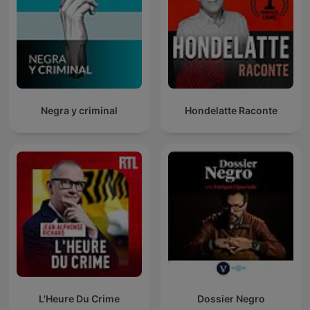
Negra y criminal
Hondelatte Raconte
L'Heure Du Crime
Dossier Negro