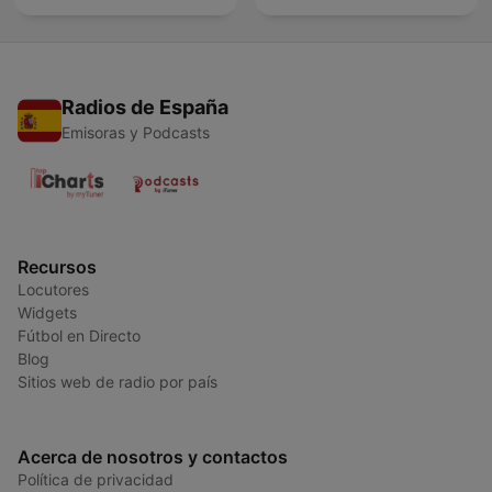
Radios de España
Emisoras y Podcasts
Recursos
Locutores
Widgets
Fútbol en Directo
Blog
Sitios web de radio por país
Acerca de nosotros y contactos
Política de privacidad