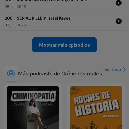
08 jul. 2026
-
306
SERIAL KILLER: Israel Keyes
02 jul. 2026
Mostrar más episodios
Ver todo
Más podcasts de Crímenes reales