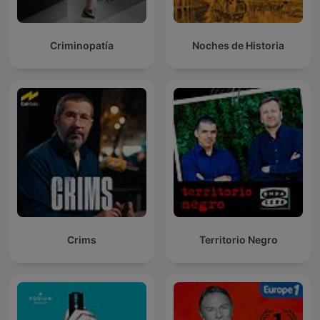
Criminopatía
Noches de Historia
Crims
Territorio Negro