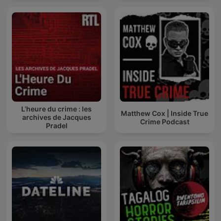
L’heure du crime : les
Matthew Cox | Inside True
archives de Jacques
Crime Podcast
Pradel