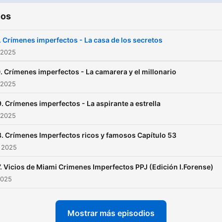
ios
. Crímenes imperfectos - La casa de los secretos
 2025
. Crímenes imperfectos - La camarera y el millonario
 2025
. Crímenes imperfectos - La aspirante a estrella
 2025
. Crímenes Imperfectos ricos y famosos Capítulo 53
 2025
. Vicios de Miami Crimenes Imperfectos PPJ (Edición I.Forense)
2025
Mostrar más episodios