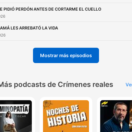
E PIDIÓ PERDÓN ANTES DE CORTARME EL CUELLO
026
AMÁ LES ARREBATÓ LA VIDA
2026
Mostrar más episodios
Más podcasts de Crímenes reales
Ve