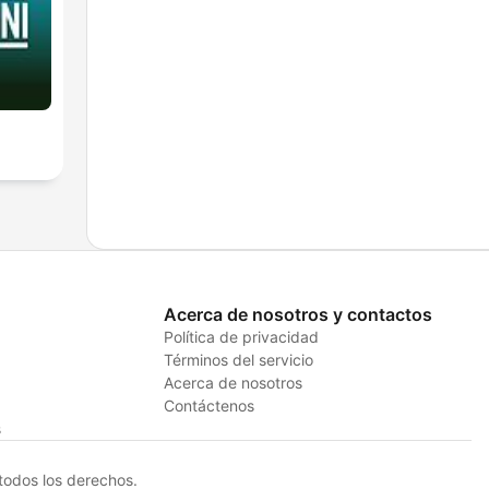
Acerca de nosotros y contactos
Política de privacidad
Términos del servicio
Acerca de nosotros
Contáctenos
s
odos los derechos.