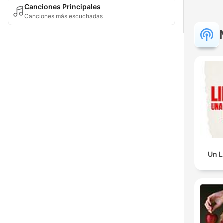
Canciones Principales
Canciones más escuchadas
Un L