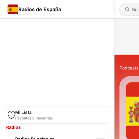
Radios de España
Podcasts
Mi Lista
Favoritos y Recientes
Radios
Radios Principales