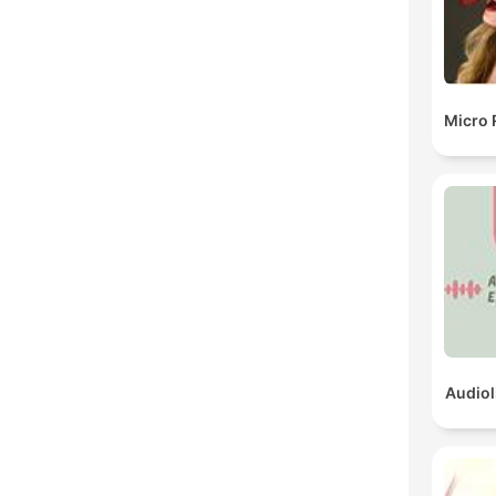
Micro 
Audiol