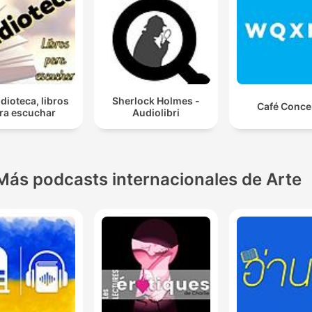
dioteca, libros
Sherlock Holmes -
Café Conce
ra escuchar
Audiolibri
Más podcasts internacionales de Arte