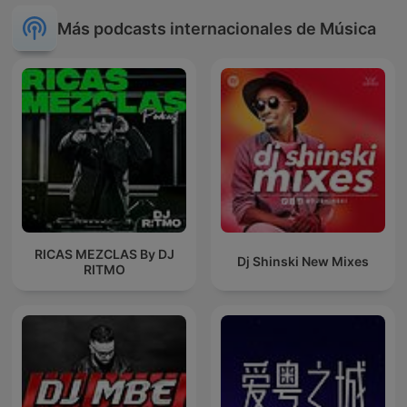
Más podcasts internacionales de Música
RICAS MEZCLAS By DJ
Dj Shinski New Mixes
RITMO