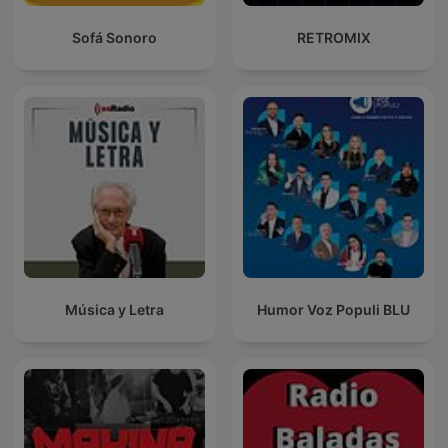
Sofá Sonoro
RETROMIX
Música y Letra
Humor Voz Populi BLU