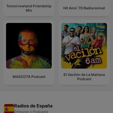
Tomorrowland Friendship
Hit Anni '70 Radiorevival
Mix
El Vacilón de La Mañana
MASCOTA Podcast
Podcast
Radios de España
Emisoras y Podcasts