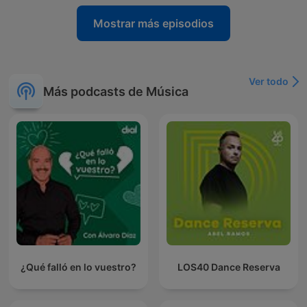
Mostrar más episodios
Ver todo
Más podcasts de Música
¿Qué falló en lo vuestro?
LOS40 Dance Reserva