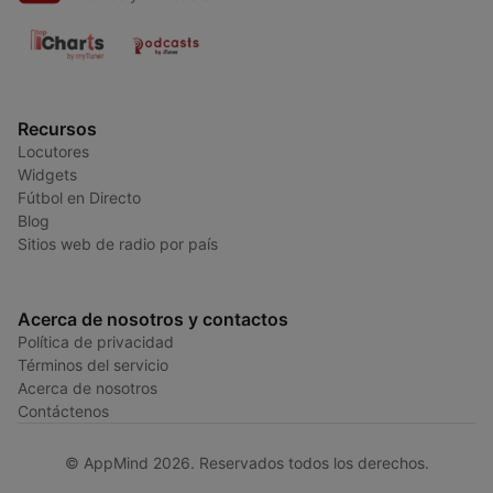
Recursos
Locutores
Widgets
Fútbol en Directo
Blog
Sitios web de radio por país
Acerca de nosotros y contactos
Política de privacidad
Términos del servicio
Acerca de nosotros
Contáctenos
© AppMind 2026. Reservados todos los derechos.