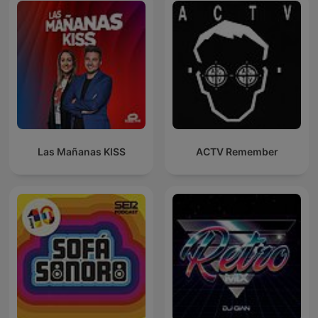
Las Mañanas KISS
ACTV Remember