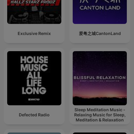
Exclusive Remix
爱粤之城CantonLand
Sleep Meditation Music -
Defected Radio
Relaxing Music for Sleep,
Meditation & Relaxation