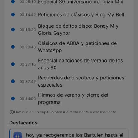
Especial 30 aniversario del Ibiza Mix
00:05:19
Peticiones de clásicos y Ring My Bell
00:14:42
Bloque de éxitos disco: Boney M y
00:19:23
Gloria Gaynor
Clásicos de ABBA y peticiones de
00:23:48
WhatsApp
Especial canciones de verano de los
00:27:15
años 80
Recuerdos de discoteca y peticiones
00:37:42
especiales
Himnos de verano y cierre del
00:44:08
programa
Haz clic en un capítulo para ir directamente a ese momento
Destacados
hoy ya recogeremos los Bartulen hasta el