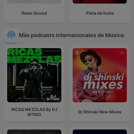
Relax Sound
Pista de fusta
Más podcasts internacionales de Música
RICAS MEZCLAS By DJ
Dj Shinski New Mixes
RITMO