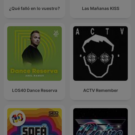
¿Qué falló en lo vuestro?
Las Mañanas KISS
LOS40 Dance Reserva
ACTV Remember