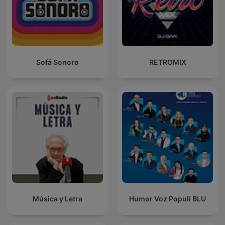
Sofá Sonoro
RETROMIX
Música y Letra
Humor Voz Populi BLU