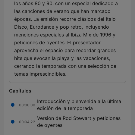
los años 80 y 90, con un especial dedicado a
las canciones de verano que han marcado
épocas. La emisión recorre clásicos del Italo
Disco, Eurodance y pop retro, incluyendo
menciones especiales al Ibiza Mix de 1996 y
peticiones de oyentes. El presentador
aprovecha el espacio para recordar grandes
hits que evocan la playa y las vacaciones,
cerrando la temporada con una selección de
temas imprescindibles.
Capítulos
Introducción y bienvenida a la última
00:00:00
edición de la temporada
Versión de Rod Stewart y peticiones
00:04:22
de oyentes