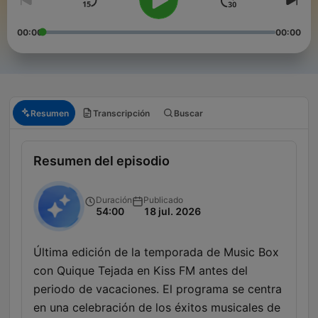
00:00
00:00
Resumen
Transcripción
Buscar
Resumen del episodio
Duración
Publicado
54:00
18 jul. 2026
Última edición de la temporada de Music Box
con Quique Tejada en Kiss FM antes del
periodo de vacaciones. El programa se centra
en una celebración de los éxitos musicales de