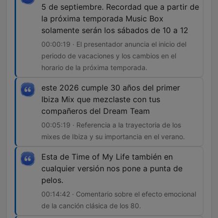
5 de septiembre. Recordad que a partir de
la próxima temporada Music Box
solamente serán los sábados de 10 a 12
00:00:19 · El presentador anuncia el inicio del
periodo de vacaciones y los cambios en el
horario de la próxima temporada.
este 2026 cumple 30 años del primer
Ibiza Mix que mezclaste con tus
compañeros del Dream Team
00:05:19 · Referencia a la trayectoria de los
mixes de Ibiza y su importancia en el verano.
Esta de Time of My Life también en
cualquier versión nos pone a punta de
pelos.
00:14:42 · Comentario sobre el efecto emocional
de la canción clásica de los 80.