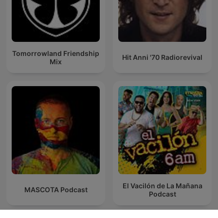
Tomorrowland Friendship
Hit Anni '70 Radiorevival
Mix
El Vacilón de La Mañana
MASCOTA Podcast
Podcast