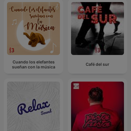
Cuando los elefantes
Café del sur
sueñan con la música