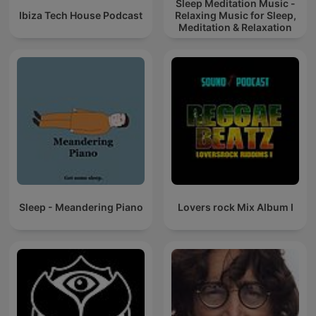
Sleep Meditation Music -
Ibiza Tech House Podcast
Relaxing Music for Sleep,
Meditation & Relaxation
Sleep - Meandering Piano
Lovers rock Mix Album I