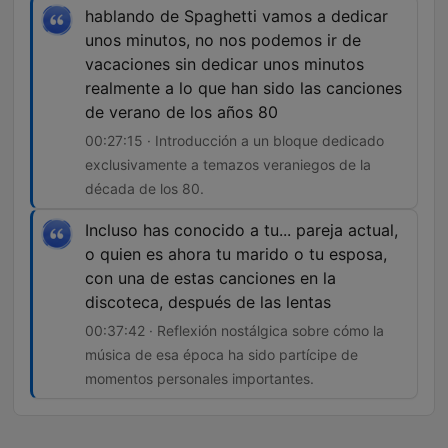
hablando de Spaghetti vamos a dedicar
unos minutos, no nos podemos ir de
vacaciones sin dedicar unos minutos
realmente a lo que han sido las canciones
de verano de los años 80
00:27:15 · Introducción a un bloque dedicado
exclusivamente a temazos veraniegos de la
década de los 80.
Incluso has conocido a tu... pareja actual,
o quien es ahora tu marido o tu esposa,
con una de estas canciones en la
discoteca, después de las lentas
00:37:42 · Reflexión nostálgica sobre cómo la
música de esa época ha sido partícipe de
momentos personales importantes.