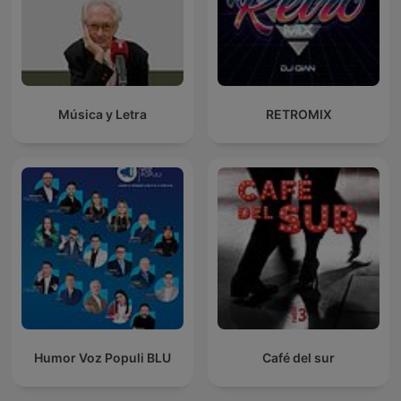
Música y Letra
RETROMIX
Humor Voz Populi BLU
Café del sur