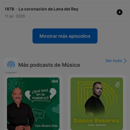
-
1878
La coronación de Lana del Rey
11 jul. 2026
Mostrar más episodios
Ver todo
Más podcasts de Música