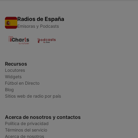
Radios de España
Emisoras y Podcasts
Recursos
Locutores
Widgets
Fútbol en Directo
Blog
Sitios web de radio por país
Acerca de nosotros y contactos
Política de privacidad
Términos del servicio
Acerca de nosotros