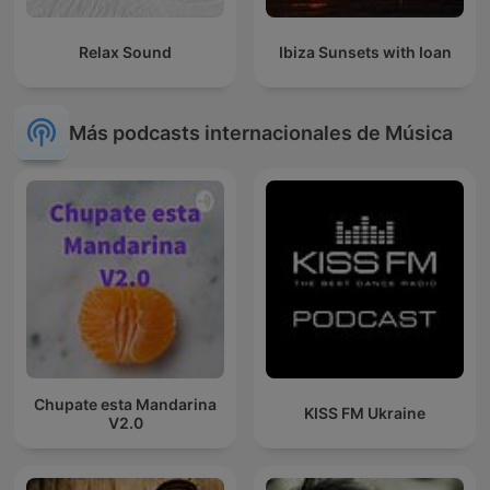
Relax Sound
Ibiza Sunsets with Ioan
Más podcasts internacionales de Música
Chupate esta Mandarina
KISS FM Ukraine
V2.0