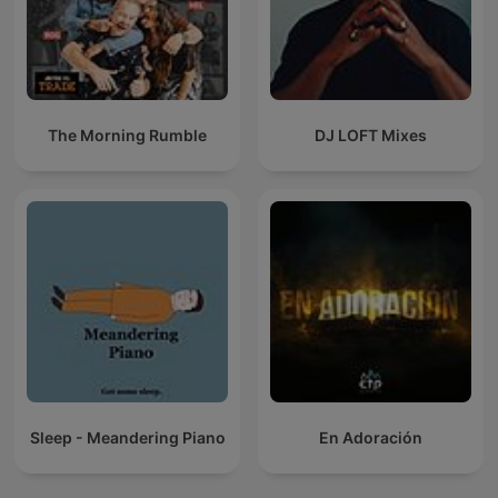
The Morning Rumble
DJ LOFT Mixes
Sleep - Meandering Piano
En Adoración