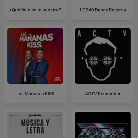
¿Qué falló en lo vuestro?
LOS40 Dance Reserva
Las Mañanas KISS
ACTV Remember