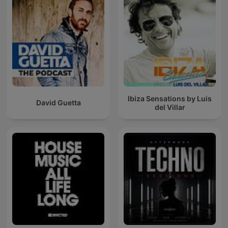
Ibiza Sensations by Luis
David Guetta
del Villar