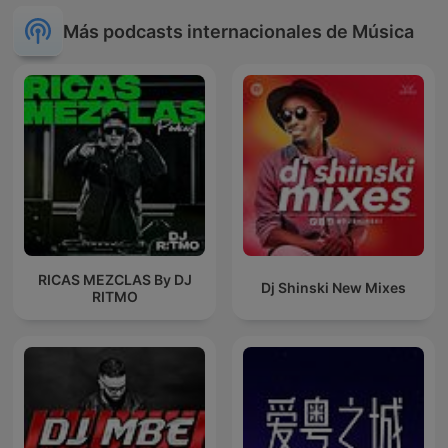
Más podcasts internacionales de Música
RICAS MEZCLAS By DJ
Dj Shinski New Mixes
RITMO