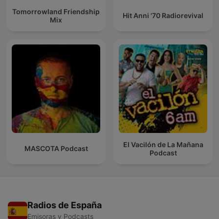
Tomorrowland Friendship
Hit Anni '70 Radiorevival
Mix
El Vacilón de La Mañana
MASCOTA Podcast
Podcast
Radios de España
Emisoras y Podcasts