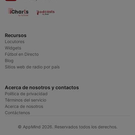
Recursos
Locutores
Widgets
Fútbol en Directo
Blog
Sitios web de radio por país
Acerca de nosotros y contactos
Política de privacidad
Términos del servicio
Acerca de nosotros
Contáctenos
© AppMind 2026. Reservados todos los derechos.