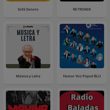
Sofá Sonoro
RETROMIX
Música y Letra
Humor Voz Populi BLU