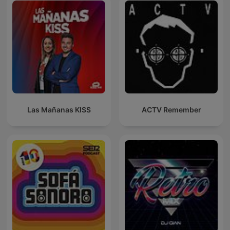
Las Mañanas KISS
ACTV Remember