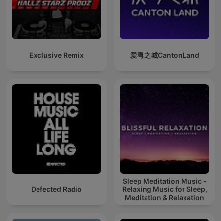
Exclusive Remix
爱粤之城CantonLand
Sleep Meditation Music -
Defected Radio
Relaxing Music for Sleep,
Meditation & Relaxation