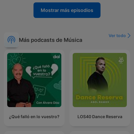
Mostrar más episodios
Ver todo
Más podcasts de Música
¿Qué falló en lo vuestro?
LOS40 Dance Reserva