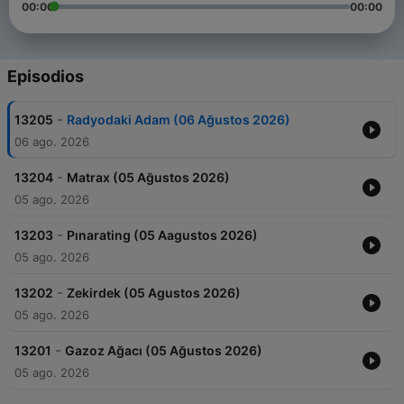
00:00
00:00
Episodios
-
13205
Radyodaki Adam (06 Ağustos 2026)
06 ago. 2026
-
13204
Matrax (05 Ağustos 2026)
05 ago. 2026
-
13203
Pınarating (05 Aagustos 2026)
05 ago. 2026
-
13202
Zekirdek (05 Agustos 2026)
05 ago. 2026
-
13201
Gazoz Ağacı (05 Ağustos 2026)
05 ago. 2026