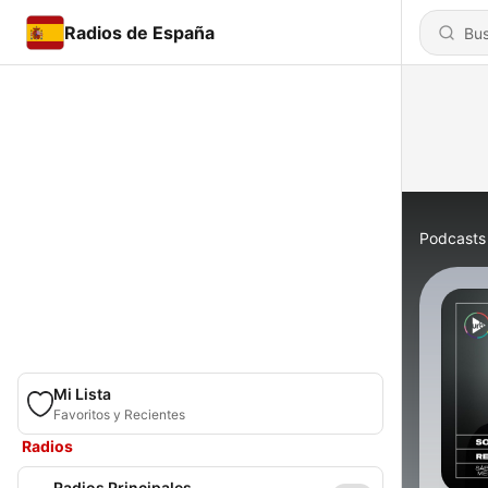
Radios de España
Podcasts
Mi Lista
Favoritos y Recientes
Radios
Radios Principales