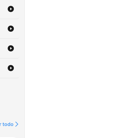
r todo