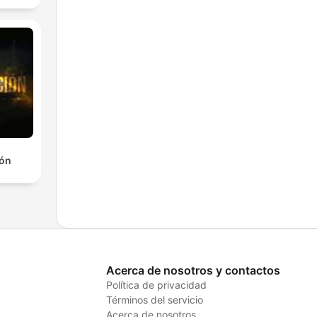
ión
Acerca de nosotros y contactos
Política de privacidad
Términos del servicio
Acerca de nosotros