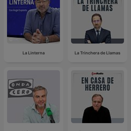
La Linterna
La Trinchera de Llamas