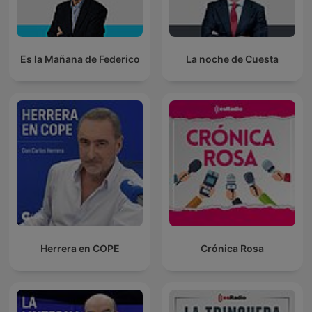
Es la Mañana de Federico
La noche de Cuesta
Herrera en COPE
Crónica Rosa