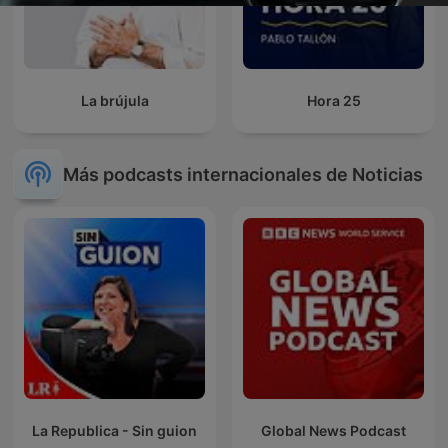
La brújula
Hora 25
Más podcasts internacionales de Noticias
La Republica - Sin guion
Global News Podcast