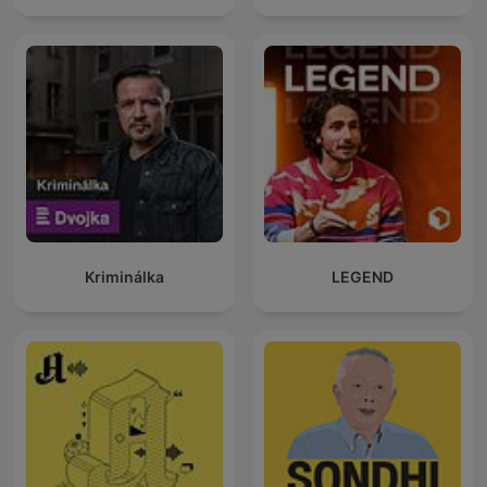
Kriminálka
LEGEND