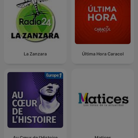
La Zanzara
Última Hora Caracol
Au Cœur de l'Histoire
Matices