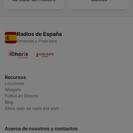
Radios de España
Emisoras y Podcasts
Recursos
Locutores
Widgets
Fútbol en Directo
Blog
Sitios web de radio por país
Acerca de nosotros y contactos