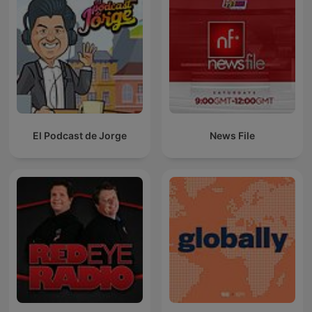
El Podcast de Jorge
News File