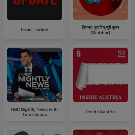
दिनभर: पूरा दिन,पूरी ख़बर
Israel Update
(Dinbhar)
NBC Nightly News with
Inside Austria
Tom Llamas