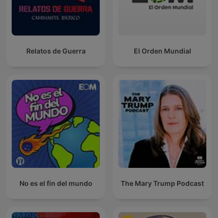
Relatos de Guerra
El Orden Mundial
No es el fin del mundo
The Mary Trump Podcast