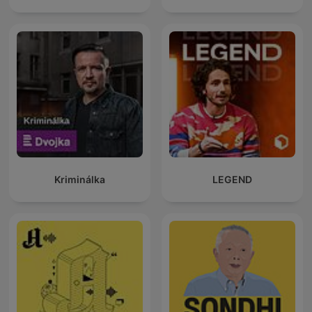
Kriminálka
LEGEND