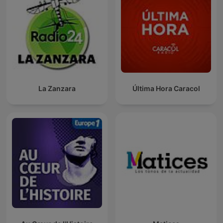
La Zanzara
Última Hora Caracol