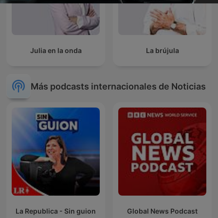
Julia en la onda
La brújula
Más podcasts internacionales de Noticias
La Republica - Sin guion
Global News Podcast