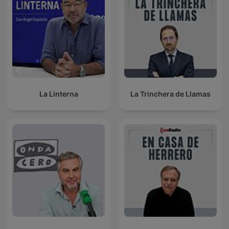
La Linterna
La Trinchera de Llamas