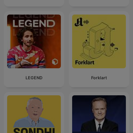
LEGEND
Forklart