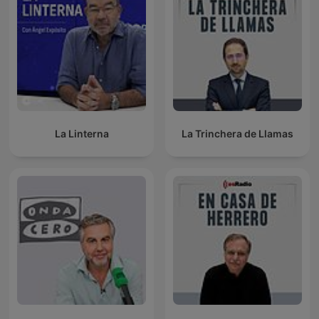
La Linterna
La Trinchera de Llamas