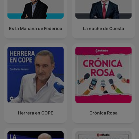
Es la Mañana de Federico
La noche de Cuesta
Herrera en COPE
Crónica Rosa