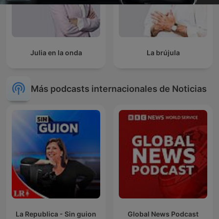
Julia en la onda
La brújula
Más podcasts internacionales de Noticias
La Republica - Sin guion
Global News Podcast