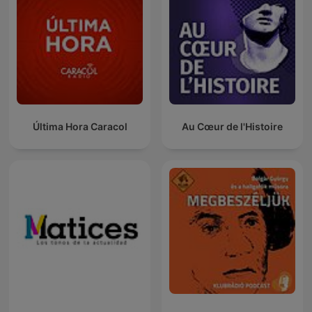
Última Hora Caracol
Au Cœur de l'Histoire