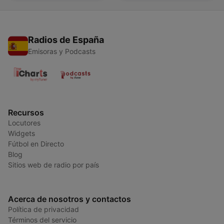
Radios de España
Emisoras y Podcasts
Recursos
Locutores
Widgets
Fútbol en Directo
Blog
Sitios web de radio por país
Acerca de nosotros y contactos
Política de privacidad
Términos del servicio