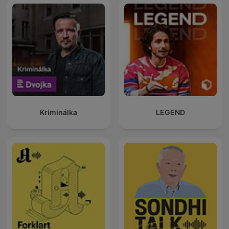
Kriminálka
LEGEND