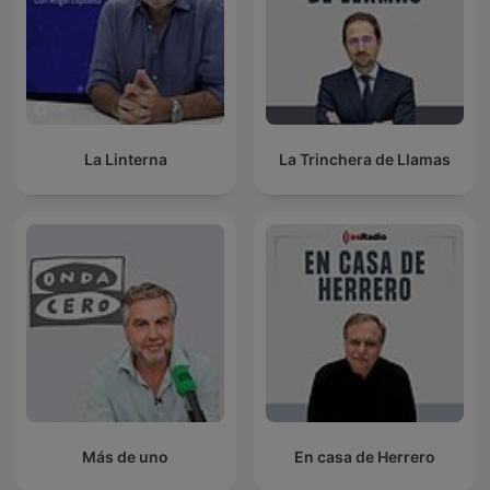
La Linterna
La Trinchera de Llamas
Más de uno
En casa de Herrero