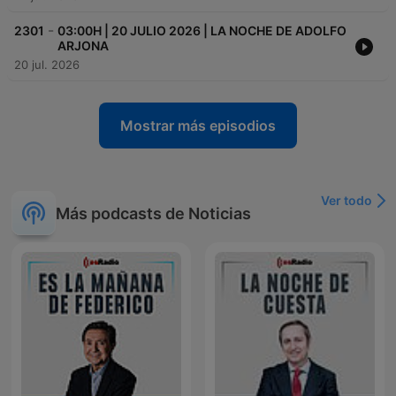
-
2301
03:00H | 20 JULIO 2026 | LA NOCHE DE ADOLFO
ARJONA
20 jul. 2026
Mostrar más episodios
Ver todo
Más podcasts de Noticias