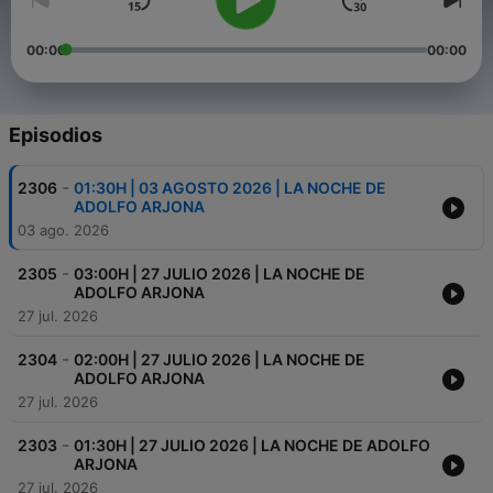
00:00
00:00
Episodios
-
2306
01:30H | 03 AGOSTO 2026 | LA NOCHE DE
ADOLFO ARJONA
03 ago. 2026
-
2305
03:00H | 27 JULIO 2026 | LA NOCHE DE
ADOLFO ARJONA
27 jul. 2026
-
2304
02:00H | 27 JULIO 2026 | LA NOCHE DE
ADOLFO ARJONA
27 jul. 2026
-
2303
01:30H | 27 JULIO 2026 | LA NOCHE DE ADOLFO
ARJONA
27 jul. 2026