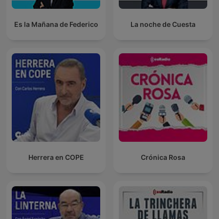
Es la Mañana de Federico
La noche de Cuesta
Herrera en COPE
Crónica Rosa