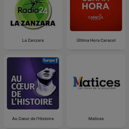
La Zanzara
Última Hora Caracol
Au Cœur de l'Histoire
Matices