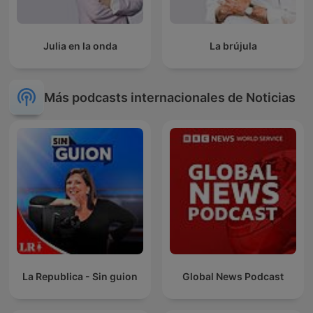
Julia en la onda
La brújula
Más podcasts internacionales de Noticias
La Republica - Sin guion
Global News Podcast