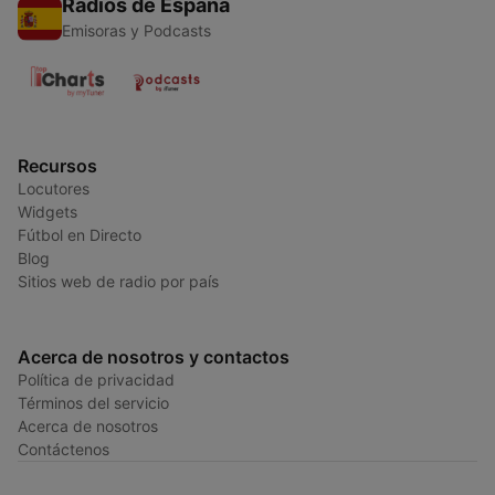
Radios de España
Emisoras y Podcasts
Recursos
Locutores
Widgets
Fútbol en Directo
Blog
Sitios web de radio por país
Acerca de nosotros y contactos
Política de privacidad
Términos del servicio
Acerca de nosotros
Contáctenos