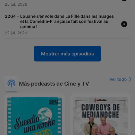
25 jul. 2026
-
2264
Louane s’envole dans La Fille dans les nuages
et la Comédie-Française fait son festival au
cinéma !
22 jul. 2026
Mostrar más episodios
Ver todo
Más podcasts de Cine y TV