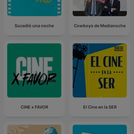
Sucedió una noche
Cowboys de Medianoche
CINE x FAVOR
El Cine en la SER