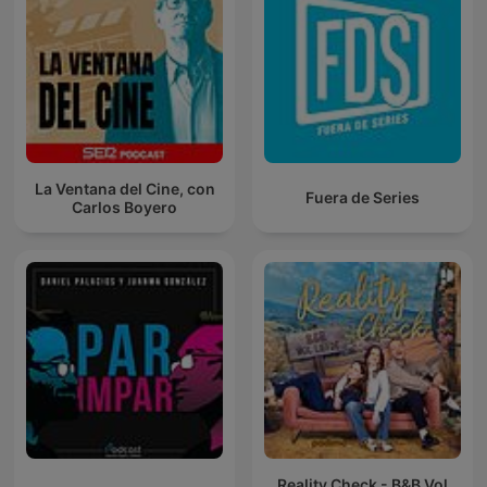
La Ventana del Cine, con
Fuera de Series
Carlos Boyero
Reality Check - B&B Vol