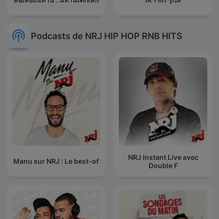
Podcasts de NRJ HIP HOP RNB HITS
NRJ Instant Live avec
Manu sur NRJ : Le best-of
Double F