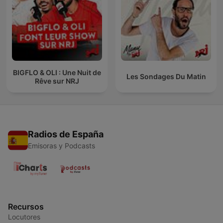
BIGFLO & OLI : Une Nuit de
Les Sondages Du Matin
Rêve sur NRJ
Radios de España
Emisoras y Podcasts
Recursos
Locutores