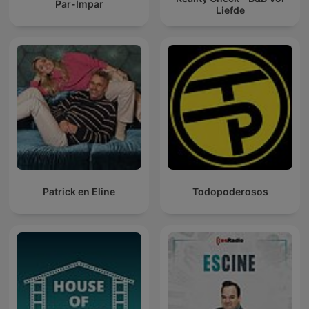
Par-Impar
Liefde
Patrick en Eline
Todopoderosos