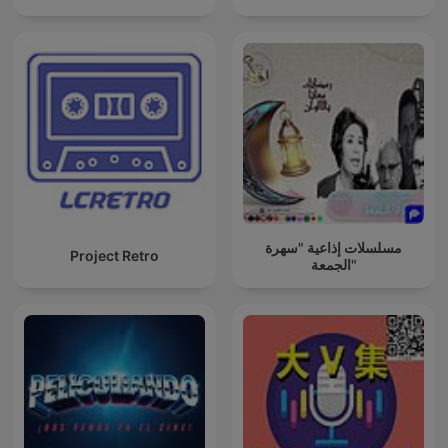
مسلسلات إذاعية "سهرة
Project Retro
الجمعة"