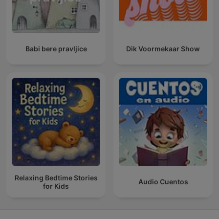
Babi bere pravljice
Dik Voormekaar Show
Relaxing Bedtime Stories
Audio Cuentos
for Kids