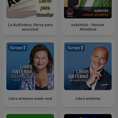
La Audioteca, libros para
százhold - Veiszer
escuchar
Alindával
Libre antenne week-end
Libre antenne