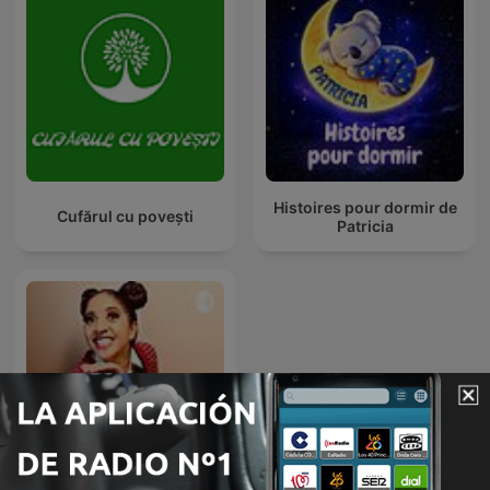
Histoires pour dormir de
Cufărul cu povești
Patricia