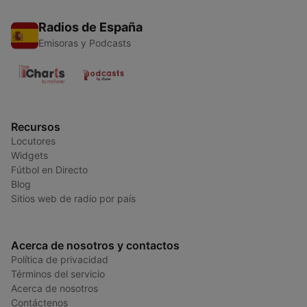
Radios de España
Emisoras y Podcasts
Recursos
Locutores
Widgets
Fútbol en Directo
Blog
Sitios web de radio por país
Acerca de nosotros y contactos
Política de privacidad
Términos del servicio
Acerca de nosotros
Contáctenos