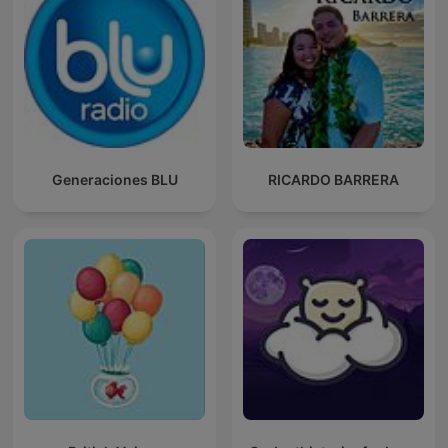
Generaciones BLU
RICARDO BARRERA