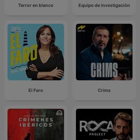
Terror en blanco
Equipo de investigación
El Faro
Crims