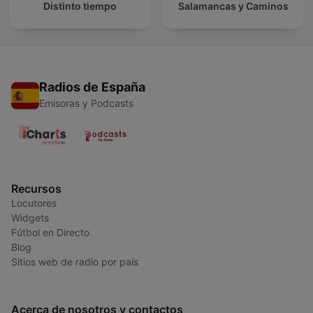
Distinto tiempo
Salamancas y Caminos
Radios de España
Emisoras y Podcasts
Recursos
Locutores
Widgets
Fútbol en Directo
Blog
Sitios web de radio por país
Acerca de nosotros y contactos