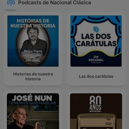
Podcasts de Nacional Clásica
Historias de nuestra
Las dos carátulas
historia