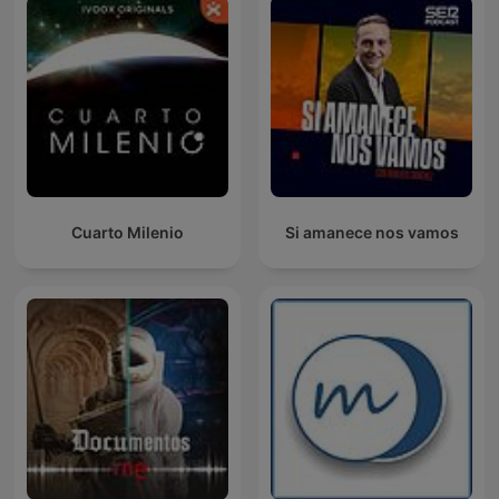
Cuarto Milenio
Si amanece nos vamos