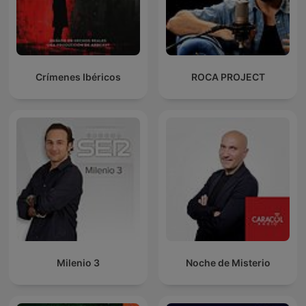
Crímenes Ibéricos
ROCA PROJECT
Milenio 3
Noche de Misterio