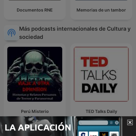
Documentos RNE
Memorias de un tambor
Más podcasts internacionales de Cultura y
sociedad
Perú Misterio
TED Talks Daily