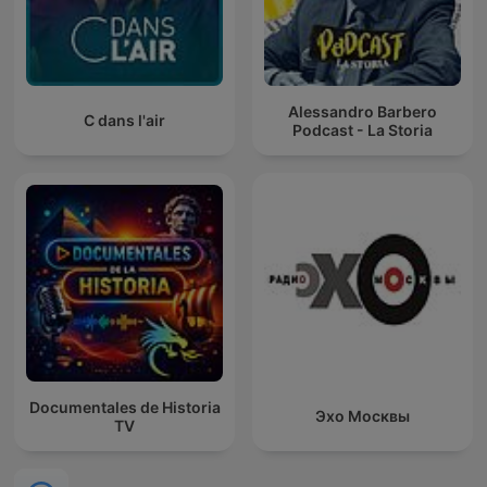
Alessandro Barbero
C dans l'air
Podcast - La Storia
Documentales de Historia
Эхо Москвы
TV