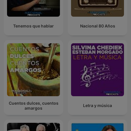
Tenemos que hablar
Nacional 80 Años
Cuentos dulces, cuentos
Letra y música
amargos