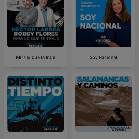
Mirá lo que te traje
Soy Nacional