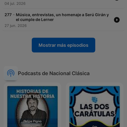
04 jul. 2026
-
277
Música, entrevistas, un homenaje a Serú Girán y
el cumple de Lerner
27 jun. 2026
Mostrar más episodios
Podcasts de Nacional Clásica