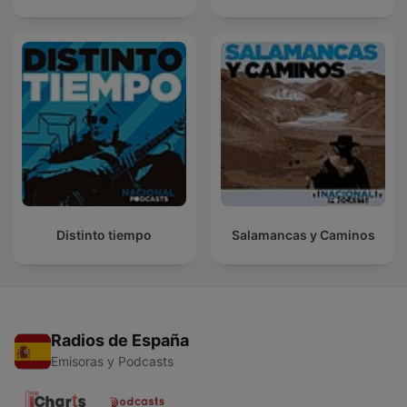
Distinto tiempo
Salamancas y Caminos
Radios de España
Emisoras y Podcasts