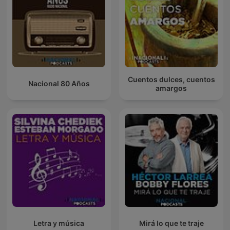
Cuentos dulces, cuentos
Nacional 80 Años
amargos
Letra y música
Mirá lo que te traje