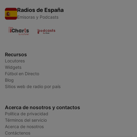
Radios de España
Emisoras y Podcasts
Recursos
Locutores
Widgets
Fútbol en Directo
Blog
Sitios web de radio por país
Acerca de nosotros y contactos
Política de privacidad
Términos del servicio
Acerca de nosotros
Contáctenos