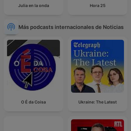
Julia en la onda
Hora 25
Más podcasts internacionales de Noticias
O É da Coisa
Ukraine: The Latest