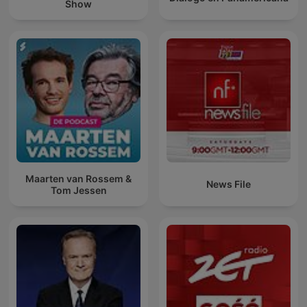
Show
Maarten van Rossem &
News File
Tom Jessen