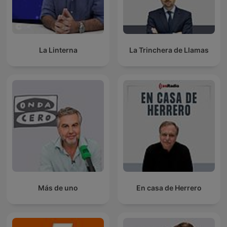
La Linterna
La Trinchera de Llamas
Más de uno
En casa de Herrero