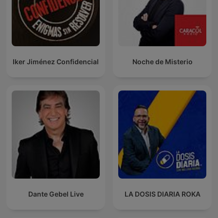
Iker Jiménez Confidencial
Noche de Misterio
Dante Gebel Live
LA DOSIS DIARIA ROKA