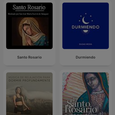
Santo Rosario
Durmiendo