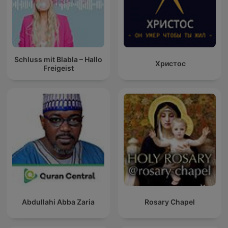
Schluss mit Blabla – Hallo
Христос
Freigeist
Abdullahi Abba Zaria
Rosary Chapel