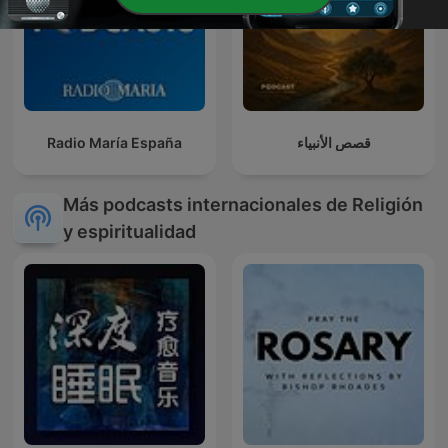
Radio María España
قصص الأنبياء
Más podcasts internacionales de Religión
y espiritualidad