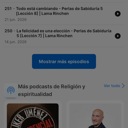
-
251
Todo está cambiando - Perlas de Sabiduría 5
[Lección 8] | Lama Rinchen
21 jun. 2026
-
250
La felicidad es una elección - Perlas de Sabiduría
5 [Lección 7] | Lama Rinchen
14 jun. 2026
Mostrar más episodios
Ver todo
Más podcasts de Religión y
espiritualidad