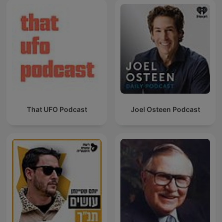
That UFO Podcast
Joel Osteen Podcast