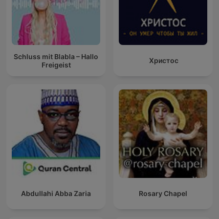
Schluss mit Blabla – Hallo
Христос
Freigeist
Abdullahi Abba Zaria
Rosary Chapel