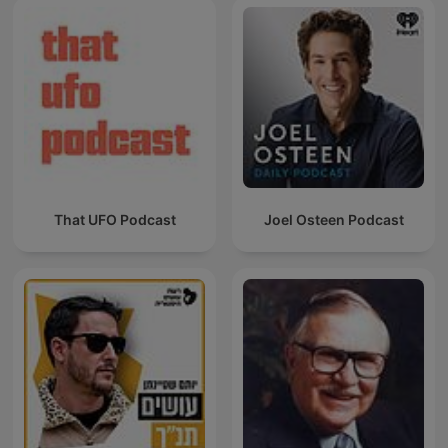
That UFO Podcast
Joel Osteen Podcast