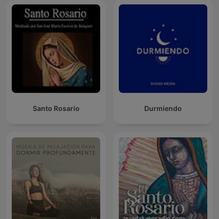
Santo Rosario
Durmiendo