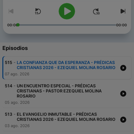
00:00
00:00
Episodios
-
515
LA CONFIANZA QUE DA ESPERANZA - PRÉDICAS
CRISTIANAS 2026 - EZEQUIEL MOLINA ROSARIO
07 ago. 2026
-
514
UN ENCUENTRO ESPECIAL - PRÉDICAS
CRISTIANAS - PASTOR EZEQUIEL MOLINA
ROSARIO
05 ago. 2026
-
513
EL EVANGELIO INMUTABLE - PRÉDICAS
CRISTIANAS 2026 - EZEQUIEL MOLINA ROSARIO
03 ago. 2026