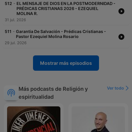
-
512
EL MENSAJE DE DIOS EN LA POSTMODERNIDAD -
PRÉDICAS CRISTIANAS 2026 - EZEQUIEL
MOLINA R.
31 jul. 2026
-
511
Garantia De Salvación - Prédicas Cristianas -
Pastor Ezequiel Molina Rosario
29 jul. 2026
Mostrar más episodios
Ver todo
Más podcasts de Religión y
espiritualidad