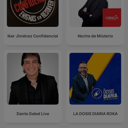
Iker Jiménez Confidencial
Noche de Misterio
Dante Gebel Live
LA DOSIS DIARIA ROKA