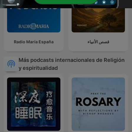
Radio María España
قصص الأنبياء
Más podcasts internacionales de Religión
y espiritualidad