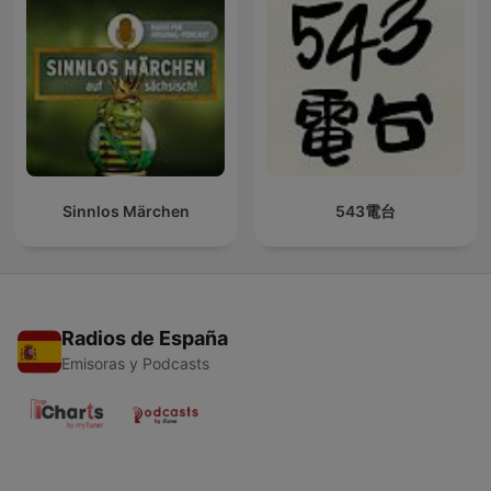
Sinnlos Märchen
543電台
Radios de España
Emisoras y Podcasts