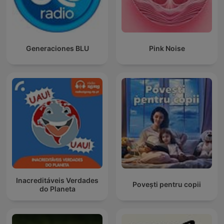
Generaciones BLU
Pink Noise
Inacreditáveis Verdades
Povești pentru copii
do Planeta