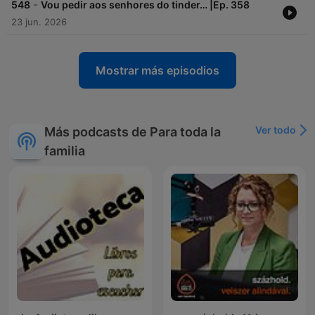
-
548
Vou pedir aos senhores do tinder… |Ep. 358
23 jun. 2026
Mostrar más episodios
Ver todo
Más podcasts de Para toda la
familia