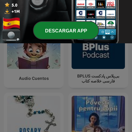
la familia
DESCARGAR APP
‌BPLUS بی‌پلاس پادکست
Audio Cuentos
فارسی خلاصه کتاب