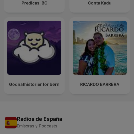
Predicas IBC
Conta Kadu
Godnathistorier for børn
RICARDO BARRERA
Radios de España
Emisoras y Podcasts